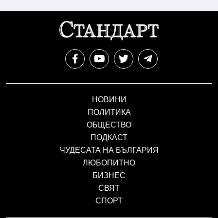
НОВИНИ
ПОЛИТИКА
ОБЩЕСТВО
ПОДКАСТ
ЧУДЕСАТА НА БЪЛГАРИЯ
ЛЮБОПИТНО
БИЗНЕС
СВЯТ
СПОРТ