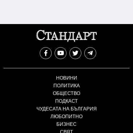
НОВИНИ
ПОЛИТИКА
ОБЩЕСТВО
ПОДКАСТ
ЧУДЕСАТА НА БЪЛГАРИЯ
ЛЮБОПИТНО
БИЗНЕС
СВЯТ