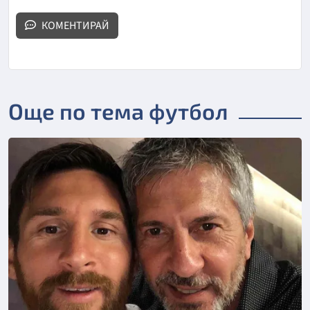
КОМЕНТИРАЙ
Още по тема футбол