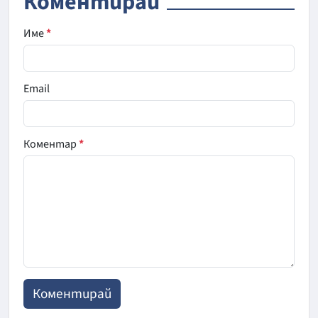
Коментирай
Име
*
Email
Коментар
*