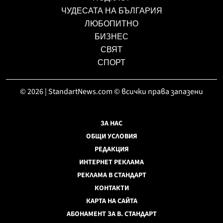
ЧУДЕСАТА НА БЪЛГАРИЯ
ЛЮБОПИТНО
БИЗНЕС
СВЯТ
СПОРТ
© 2026 | StandartNews.com © всички права запазени
ЗА НАС
ОБЩИ УСЛОВИЯ
РЕДАКЦИЯ
ИНТЕРНЕТ РЕКЛАМА
РЕКЛАМА В СТАНДАРТ
КОНТАКТИ
КАРТА НА САЙТА
АБОНАМЕНТ ЗА В. СТАНДАРТ