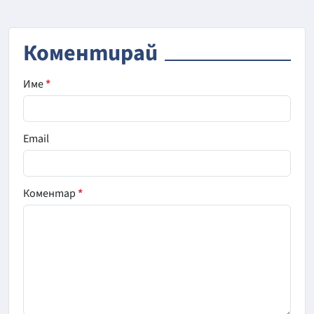
Коментирай
Име
*
Email
Коментар
*