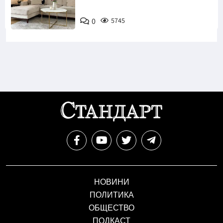
0
5745
НОВИНИ
ПОЛИТИКА
ОБЩЕСТВО
ПОДКАСТ