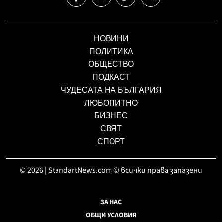
НОВИНИ
ПОЛИТИКА
ОБЩЕСТВО
ПОДКАСТ
ЧУДЕСАТА НА БЪЛГАРИЯ
ЛЮБОПИТНО
БИЗНЕС
СВЯТ
СПОРТ
© 2026 | StandartNews.com © всички права запазени
ЗА НАС
ОБЩИ УСЛОВИЯ