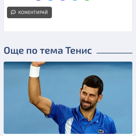
КОМЕНТИРАЙ
Още по тема Тенис