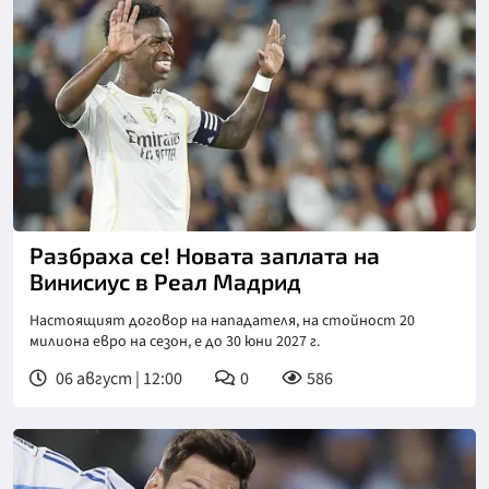
Разбраха се! Новата заплата на
Винисиус в Реал Мадрид
Настоящият договор на нападателя, на стойност 20
милиона евро на сезон, е до 30 юни 2027 г.
06 август | 12:00
0
586