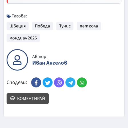
Тагове:
Швеция
Победа
Тунис
пет гола
мондиал 2026
Автор
Иван Ангелов
Сподели:
КОМЕНТИРАЙ