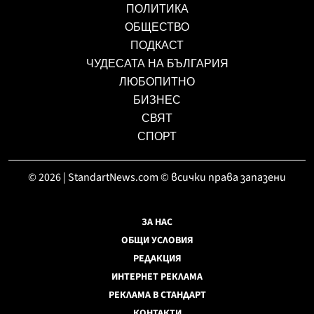
ПОЛИТИКА
ОБЩЕСТВО
ПОДКАСТ
ЧУДЕСАТА НА БЪЛГАРИЯ
ЛЮБОПИТНО
БИЗНЕС
СВЯТ
СПОРТ
© 2026 | StandartNews.com © всички права запазени
ЗА НАС
ОБЩИ УСЛОВИЯ
РЕДАКЦИЯ
ИНТЕРНЕТ РЕКЛАМА
РЕКЛАМА В СТАНДАРТ
КОНТАКТИ