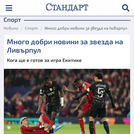
Спорт
Новини
Спорт
Много добри новини за звезда на Ливърпул
Много добри новини за звезда на
Ливърпул
Кога ще е готов за игра Екитике