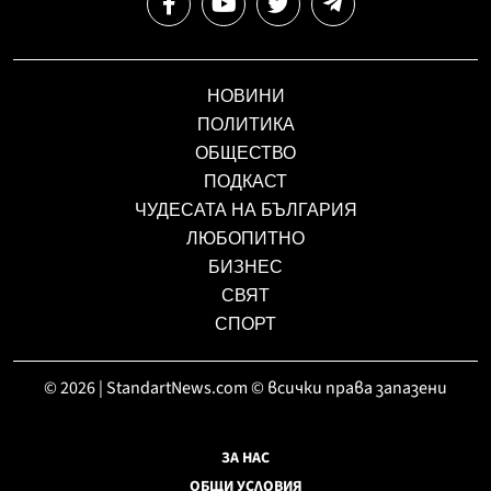
НОВИНИ
ПОЛИТИКА
ОБЩЕСТВО
ПОДКАСТ
ЧУДЕСАТА НА БЪЛГАРИЯ
ЛЮБОПИТНО
БИЗНЕС
СВЯТ
СПОРТ
© 2026 | StandartNews.com © всички права запазени
ЗА НАС
ОБЩИ УСЛОВИЯ