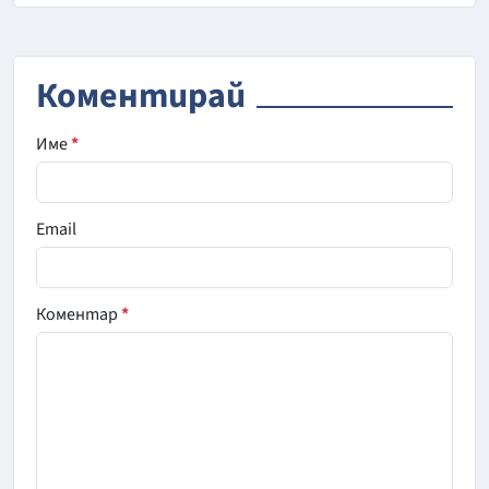
Коментирай
Име
*
Email
Коментар
*