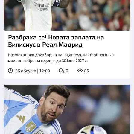
Разбраха се! Новата заплата на
Винисиус в Реал Мадрид
Настоящият договор на нападателя, на стойност 20
милиона евро на сезон, е до 30 юни 2027 г.
06 август | 12:00
0
85