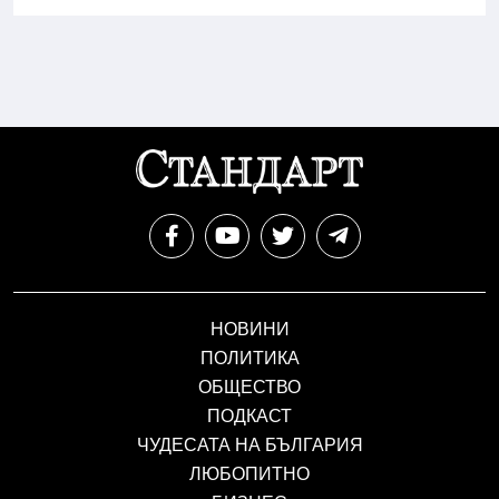
НОВИНИ
ПОЛИТИКА
ОБЩЕСТВО
ПОДКАСТ
ЧУДЕСАТА НА БЪЛГАРИЯ
ЛЮБОПИТНО