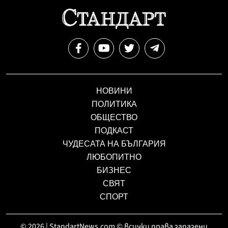
НОВИНИ
ПОЛИТИКА
ОБЩЕСТВО
ПОДКАСТ
ЧУДЕСАТА НА БЪЛГАРИЯ
ЛЮБОПИТНО
БИЗНЕС
СВЯТ
СПОРТ
© 2026 | StandartNews.com © всички права запазени