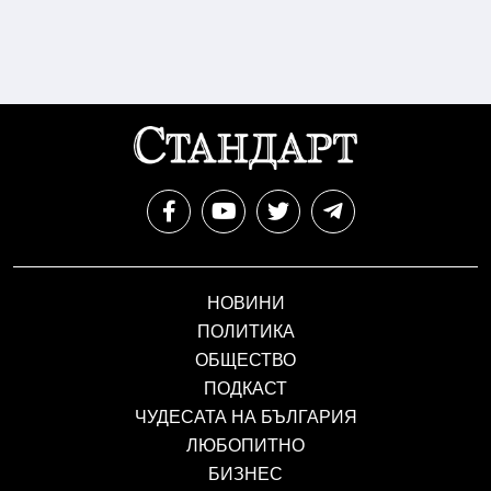
НОВИНИ
ПОЛИТИКА
ОБЩЕСТВО
ПОДКАСТ
ЧУДЕСАТА НА БЪЛГАРИЯ
ЛЮБОПИТНО
БИЗНЕС