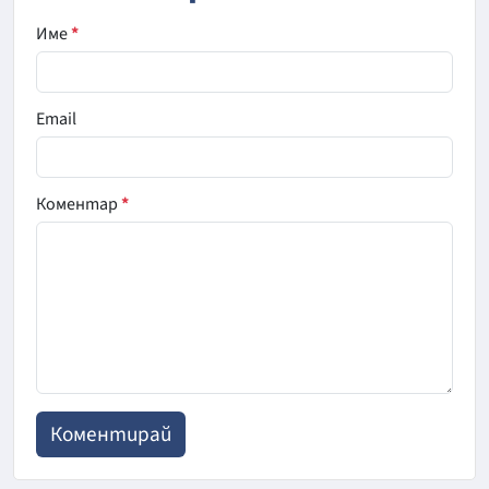
Име
*
Email
Коментар
*