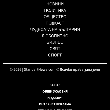
НОВИНИ
ПОЛИТИКА
ОБЩЕСТВО
ПОДКАСТ
ЧУДЕСАТА НА БЪЛГАРИЯ
ЛЮБОПИТНО
БИЗНЕС
СВЯТ
СПОРТ
© 2026 | StandartNews.com © всички права запазени
ЗА НАС
ОБЩИ УСЛОВИЯ
РЕДАКЦИЯ
ИНТЕРНЕТ РЕКЛАМА