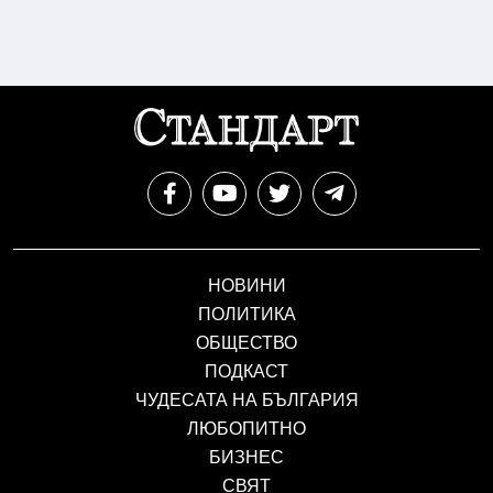
НОВИНИ
ПОЛИТИКА
ОБЩЕСТВО
ПОДКАСТ
ЧУДЕСАТА НА БЪЛГАРИЯ
ЛЮБОПИТНО
БИЗНЕС
СВЯТ