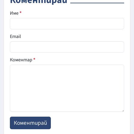
Име
*
Email
Коментар
*