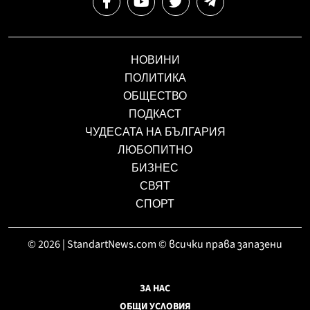
НОВИНИ
ПОЛИТИКА
ОБЩЕСТВО
ПОДКАСТ
ЧУДЕСАТА НА БЪЛГАРИЯ
ЛЮБОПИТНО
БИЗНЕС
СВЯТ
СПОРТ
© 2026 | StandartNews.com © всички права запазени
ЗА НАС
ОБЩИ УСЛОВИЯ