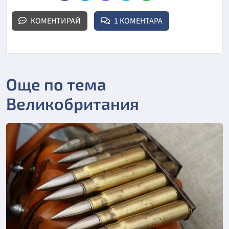
КОМЕНТИРАЙ
1 КОМЕНТАРА
Още по тема
Великобритания