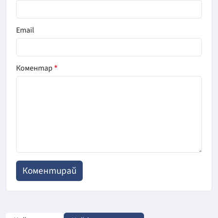
Email
Коментар
*