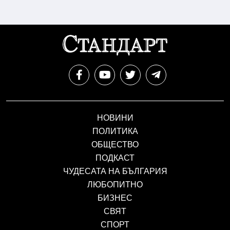
НОВИНИ
ПОЛИТИКА
ОБЩЕСТВО
ПОДКАСТ
ЧУДЕСАТА НА БЪЛГАРИЯ
ЛЮБОПИТНО
БИЗНЕС
СВЯТ
СПОРТ