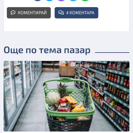
КОМЕНТИРАЙ
4 КОМЕНТАРА
Още по тема пазар