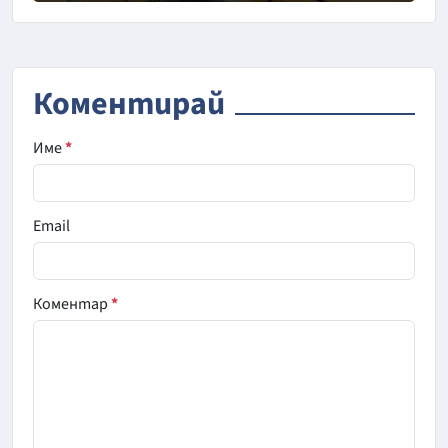
Коментирай
Име
*
Email
Коментар
*