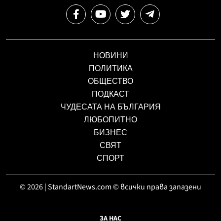
НОВИНИ
ПОЛИТИКА
ОБЩЕСТВО
ПОДКАСТ
ЧУДЕСАТА НА БЪЛГАРИЯ
ЛЮБОПИТНО
БИЗНЕС
СВЯТ
СПОРТ
© 2026 | StandartNews.com © всички права запазени
ЗА НАС