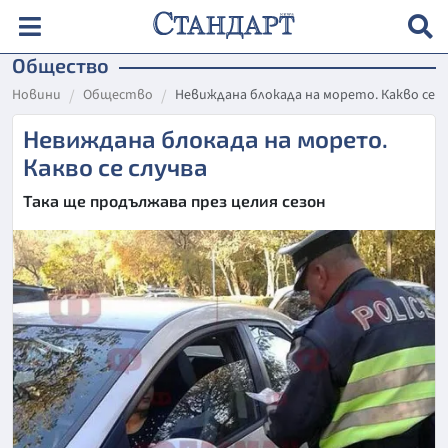
Общество
Новини
Общество
Невиждана блокада на морето. Какво се с
Невиждана блокада на морето.
Какво се случва
Така ще продължава през целия сезон