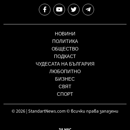
НОВИНИ
ПОЛИТИКА
ОБЩЕСТВО
ПОДКАСТ
ЧУДЕСАТА НА БЪЛГАРИЯ
ЛЮБОПИТНО
БИЗНЕС
СВЯТ
СПОРТ
© 2026 | StandartNews.com © всички права запазени
ЗА НАС