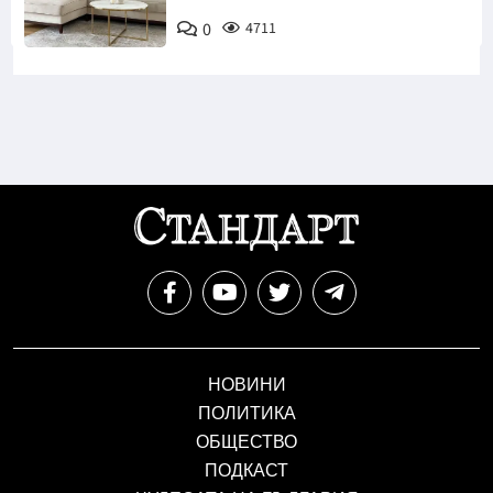
0
4711
НОВИНИ
ПОЛИТИКА
ОБЩЕСТВО
ПОДКАСТ