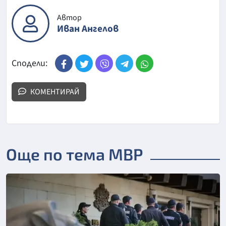
Автор
Иван Ангелов
Сподели:
КОМЕНТИРАЙ
Още по тема МВР