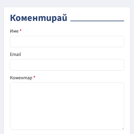
Коментирай
Име
*
Email
Коментар
*