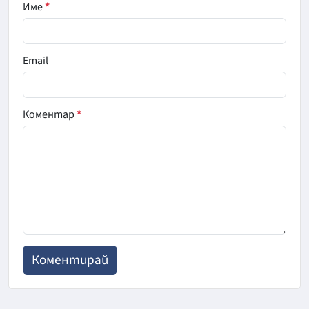
Име
*
Email
Коментар
*