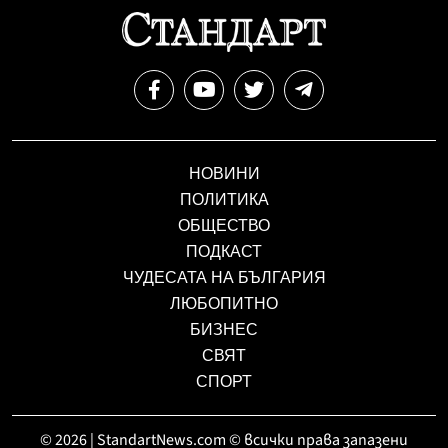
НОВИНИ
ПОЛИТИКА
ОБЩЕСТВО
ПОДКАСТ
ЧУДЕСАТА НА БЪЛГАРИЯ
ЛЮБОПИТНО
БИЗНЕС
СВЯТ
СПОРТ
© 2026 | StandartNews.com © всички права запазени