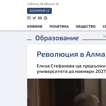
събота, 08 август 26
АБОНИРАЙ СЕ
НОВИНИ
ПОЛИТИКА
ОБЩЕСТВО
С
Образование
Н
Революция в Алма
Елиза Стефанова ще продължи 
университета до ноември 2027