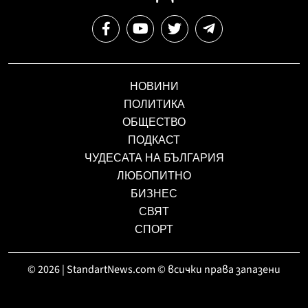
НОВИНИ
ПОЛИТИКА
ОБЩЕСТВО
ПОДКАСТ
ЧУДЕСАТА НА БЪЛГАРИЯ
ЛЮБОПИТНО
БИЗНЕС
СВЯТ
СПОРТ
© 2026 | StandartNews.com © всички права запазени