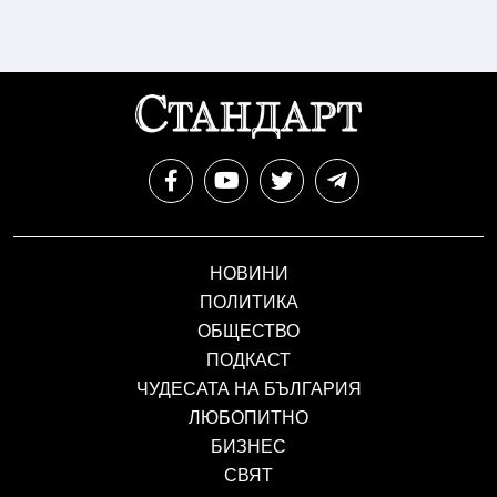
НОВИНИ
ПОЛИТИКА
ОБЩЕСТВО
ПОДКАСТ
ЧУДЕСАТА НА БЪЛГАРИЯ
ЛЮБОПИТНО
БИЗНЕС
СВЯТ