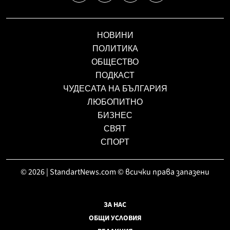
НОВИНИ
ПОЛИТИКА
ОБЩЕСТВО
ПОДКАСТ
ЧУДЕСАТА НА БЪЛГАРИЯ
ЛЮБОПИТНО
БИЗНЕС
СВЯТ
СПОРТ
© 2026 | StandartNews.com © всички права запазени
ЗА НАС
ОБЩИ УСЛОВИЯ