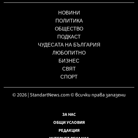
НОВИНИ
ПОЛИТИКА
ОБЩЕСТВО
ПОДКАСТ
ЧУДЕСАТА НА БЪЛГАРИЯ
ЛЮБОПИТНО
БИЗНЕС
СВЯТ
СПОРТ
© 2026 | StandartNews.com © всички права запазени
ЗА НАС
ОБЩИ УСЛОВИЯ
РЕДАКЦИЯ