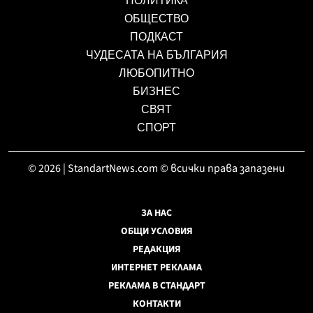
ПОЛИТИКА
ОБЩЕСТВО
ПОДКАСТ
ЧУДЕСАТА НА БЪЛГАРИЯ
ЛЮБОПИТНО
БИЗНЕС
СВЯТ
СПОРТ
© 2026 | StandartNews.com © всички права запазени
ЗА НАС
ОБЩИ УСЛОВИЯ
РЕДАКЦИЯ
ИНТЕРНЕТ РЕКЛАМА
РЕКЛАМА В СТАНДАРТ
КОНТАКТИ