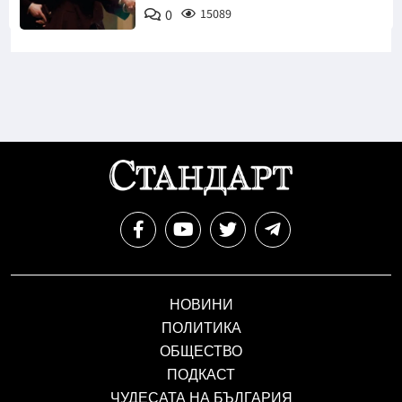
0
15089
НОВИНИ
ПОЛИТИКА
ОБЩЕСТВО
ПОДКАСТ
ЧУДЕСАТА НА БЪЛГАРИЯ