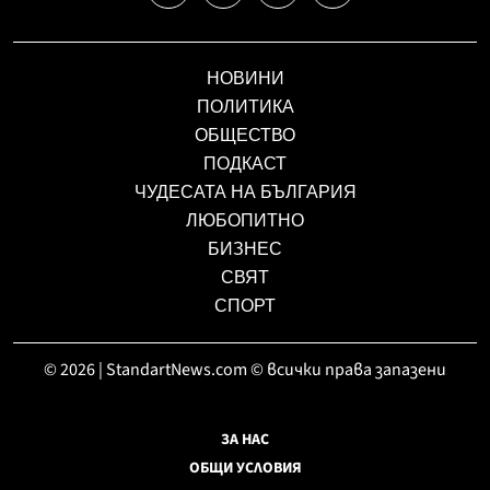
НОВИНИ
ПОЛИТИКА
ОБЩЕСТВО
ПОДКАСТ
ЧУДЕСАТА НА БЪЛГАРИЯ
ЛЮБОПИТНО
БИЗНЕС
СВЯТ
СПОРТ
© 2026 | StandartNews.com © всички права запазени
ЗА НАС
ОБЩИ УСЛОВИЯ