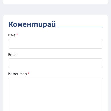
Коментирай
Име
*
Email
Коментар
*