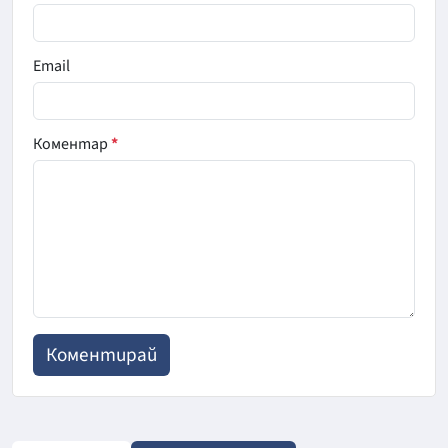
Email
Коментар
*