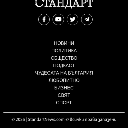
НОВИНИ
ПОЛИТИКА
ОБЩЕСТВО
ПОДКАСТ
ЧУДЕСАТА НА БЪЛГАРИЯ
ЛЮБОПИТНО
БИЗНЕС
СВЯТ
СПОРТ
© 2026 | StandartNews.com © всички права запазени