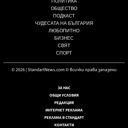
ПОЛИТИКА
ОБЩЕСТВО
ПОДКАСТ
ЧУДЕСАТА НА БЪЛГАРИЯ
ЛЮБОПИТНО
БИЗНЕС
СВЯТ
СПОРТ
© 2026 | StandartNews.com © всички права запазени
ЗА НАС
ОБЩИ УСЛОВИЯ
РЕДАКЦИЯ
ИНТЕРНЕТ РЕКЛАМА
РЕКЛАМА В СТАНДАРТ
КОНТАКТИ