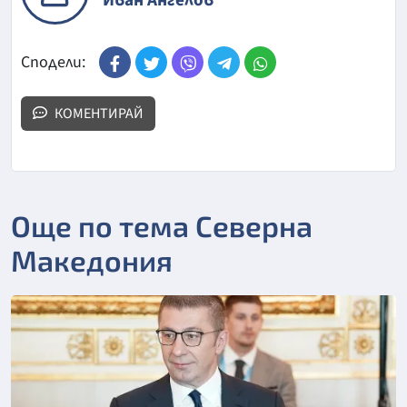
Сподели:
КОМЕНТИРАЙ
Още по тема Северна
Македония