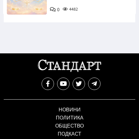
0
4482
НОВИНИ
ПОЛИТИКА
ОБЩЕСТВО
ПОДКАСТ