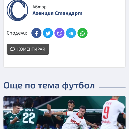
Автор
Агенция Стандарт
Сподели:
КОМЕНТИРАЙ
Още по тема футбол