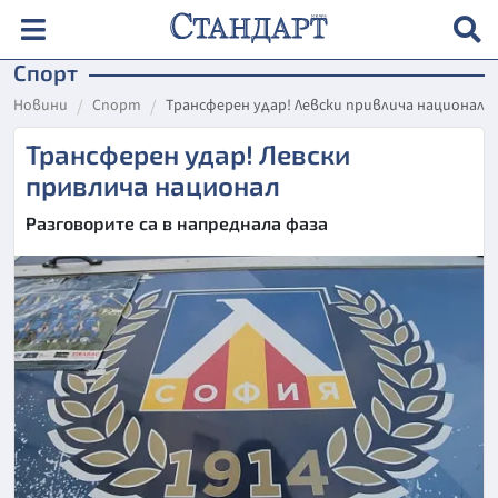
Спорт
Новини
Спорт
Трансферен удар! Левски привлича национал
Трансферен удар! Левски
привлича национал
Разговорите са в напреднала фаза