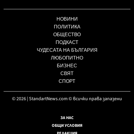
НОВИНИ
ПОЛИТИКА
ОБЩЕСТВО
ПОДКАСТ
ЧУДЕСАТА НА БЪЛГАРИЯ
ЛЮБОПИТНО
БИЗНЕС
СВЯТ
СПОРТ
© 2026 | StandartNews.com © всички права запазени
ЗА НАС
ОБЩИ УСЛОВИЯ
РЕДАКЦИЯ