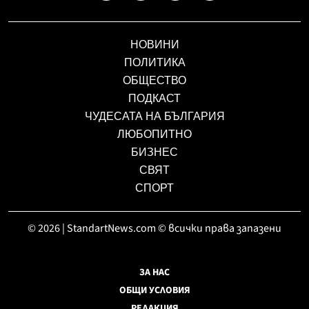
НОВИНИ
ПОЛИТИКА
ОБЩЕСТВО
ПОДКАСТ
ЧУДЕСАТА НА БЪЛГАРИЯ
ЛЮБОПИТНО
БИЗНЕС
СВЯТ
СПОРТ
© 2026 | StandartNews.com © всички права запазени
ЗА НАС
ОБЩИ УСЛОВИЯ
РЕДАКЦИЯ