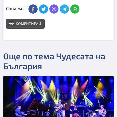
Сподели:
КОМЕНТИРАЙ
Още по тема Чудесата на
България