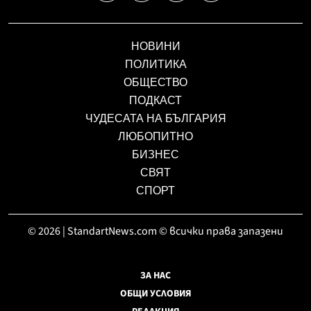
НОВИНИ
ПОЛИТИКА
ОБЩЕСТВО
ПОДКАСТ
ЧУДЕСАТА НА БЪЛГАРИЯ
ЛЮБОПИТНО
БИЗНЕС
СВЯТ
СПОРТ
© 2026 | StandartNews.com © всички права запазени
ЗА НАС
ОБЩИ УСЛОВИЯ