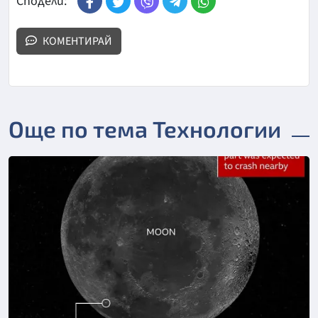
Сподели:
КОМЕНТИРАЙ
Още по тема Технологии