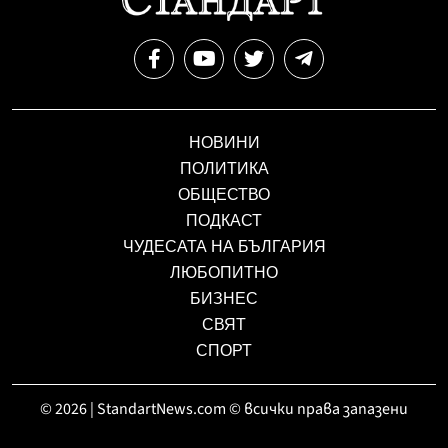
НОВИНИ
ПОЛИТИКА
ОБЩЕСТВО
ПОДКАСТ
ЧУДЕСАТА НА БЪЛГАРИЯ
ЛЮБОПИТНО
БИЗНЕС
СВЯТ
СПОРТ
© 2026 | StandartNews.com © всички права запазени