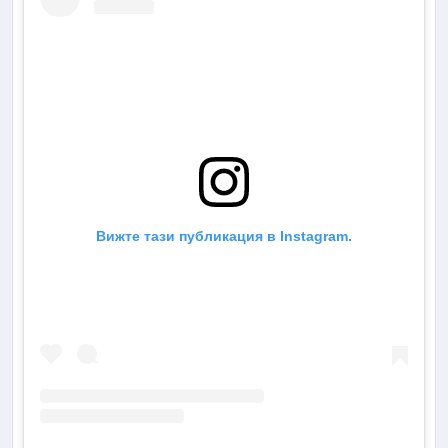
Вижте тази публикация в Instagram.