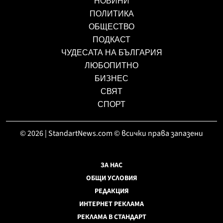
НОВИНИ
ПОЛИТИКА
ОБЩЕСТВО
ПОДКАСТ
ЧУДЕСАТА НА БЪЛГАРИЯ
ЛЮБОПИТНО
БИЗНЕС
СВЯТ
СПОРТ
© 2026 | StandartNews.com © всички права запазени
ЗА НАС
ОБЩИ УСЛОВИЯ
РЕДАКЦИЯ
ИНТЕРНЕТ РЕКЛАМА
РЕКЛАМА В СТАНДАРТ