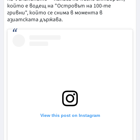
който е водещ на "Островът на 100-те
гривни", който се снима в момента в
азиатската държава.
View this post on Instagram