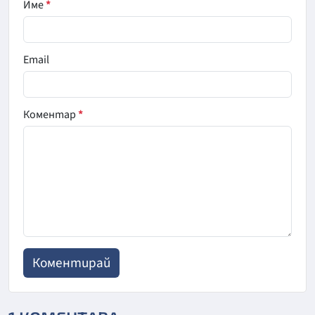
Име
*
Email
Коментар
*