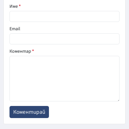
Име
*
Email
Коментар
*