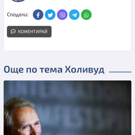
Сподели:
КОМЕНТИРАЙ
Още по тема Холивуд