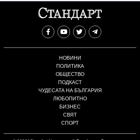
НОВИНИ
ПОЛИТИКА
ОБЩЕСТВО
ПОДКАСТ
ЧУДЕСАТА НА БЪЛГАРИЯ
ЛЮБОПИТНО
БИЗНЕС
СВЯТ
СПОРТ