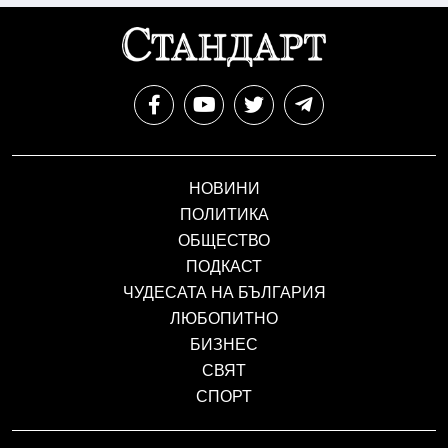
НОВИНИ
ПОЛИТИКА
ОБЩЕСТВО
ПОДКАСТ
ЧУДЕСАТА НА БЪЛГАРИЯ
ЛЮБОПИТНО
БИЗНЕС
СВЯТ
СПОРТ