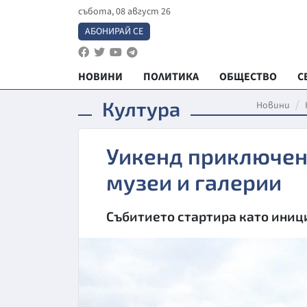
събота, 08 август 26
АБОНИРАЙ СЕ
НОВИНИ
ПОЛИТИКА
ОБЩЕСТВО
С
Култура
Новини
Уикенд приключен
музеи и галерии
Събитието стартира като иниц