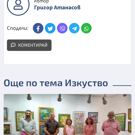
Автор
Григор Атанасов
Сподели:
КОМЕНТИРАЙ
Още по тема Изкуство