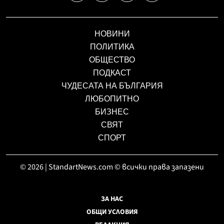
НОВИНИ
ПОЛИТИКА
ОБЩЕСТВО
ПОДКАСТ
ЧУДЕСАТА НА БЪЛГАРИЯ
ЛЮБОПИТНО
БИЗНЕС
СВЯТ
СПОРТ
© 2026 | StandartNews.com © всички права запазени
ЗА НАС
ОБЩИ УСЛОВИЯ