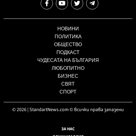
НОВИНИ
ПОЛИТИКА
ОБЩЕСТВО
ПОДКАСТ
ЧУДЕСАТА НА БЪЛГАРИЯ
ЛЮБОПИТНО
БИЗНЕС
СВЯТ
СПОРТ
© 2026 | StandartNews.com © всички права запазени
ЗА НАС