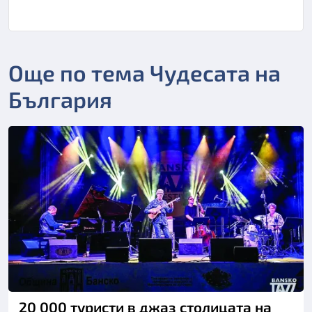
Още по тема Чудесата на
България
20 000 туристи в джаз столицата на