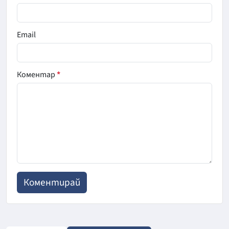
Email
Коментар
*