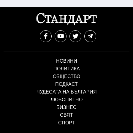
НОВИНИ
ПОЛИТИКА
ОБЩЕСТВО
ПОДКАСТ
ЧУДЕСАТА НА БЪЛГАРИЯ
ЛЮБОПИТНО
БИЗНЕС
СВЯТ
СПОРТ