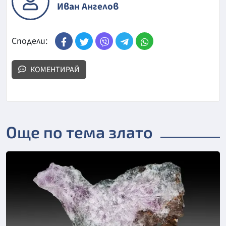
Иван Ангелов
Сподели:
КОМЕНТИРАЙ
Още по тема злато