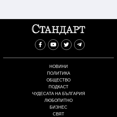
НОВИНИ
ПОЛИТИКА
ОБЩЕСТВО
ПОДКАСТ
ЧУДЕСАТА НА БЪЛГАРИЯ
ЛЮБОПИТНО
БИЗНЕС
СВЯТ