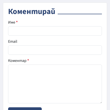
Коментирай
Име
*
Email
Коментар
*