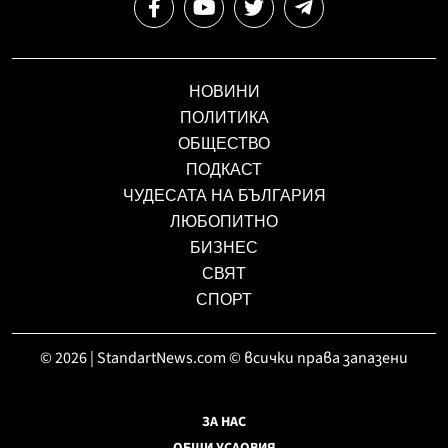
НОВИНИ
ПОЛИТИКА
ОБЩЕСТВО
ПОДКАСТ
ЧУДЕСАТА НА БЪЛГАРИЯ
ЛЮБОПИТНО
БИЗНЕС
СВЯТ
СПОРТ
© 2026 | StandartNews.com © всички права запазени
ЗА НАС