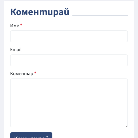
Коментирай
Име
*
Email
Коментар
*