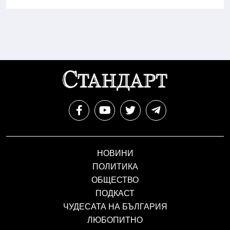
НОВИНИ
ПОЛИТИКА
ОБЩЕСТВО
ПОДКАСТ
ЧУДЕСАТА НА БЪЛГАРИЯ
ЛЮБОПИТНО