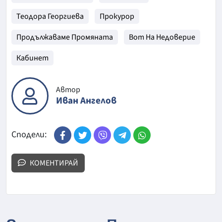
Теодора Георгиева
Прокурор
Продължаваме Промяната
Вот На Недоверие
Кабинет
Автор
Иван Ангелов
Сподели:
КОМЕНТИРАЙ