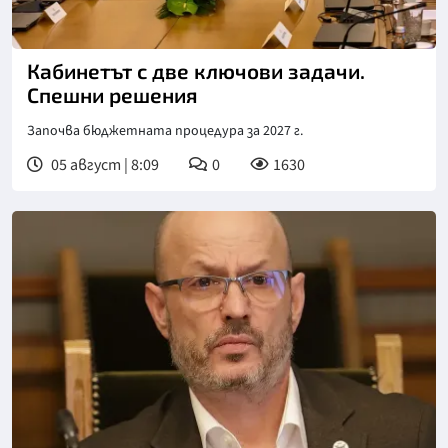
Кабинетът с две ключови задачи.
Спешни решения
Започва бюджетната процедура за 2027 г.
05 август | 8:09
0
1630