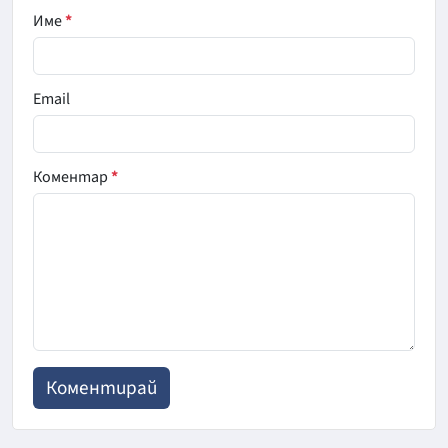
Име
*
Email
Коментар
*