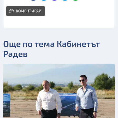
КОМЕНТИРАЙ
Още по тема Кабинетът
Радев