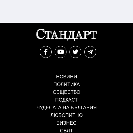
НОВИНИ
ПОЛИТИКА
ОБЩЕСТВО
ПОДКАСТ
ЧУДЕСАТА НА БЪЛГАРИЯ
ЛЮБОПИТНО
БИЗНЕС
СВЯТ