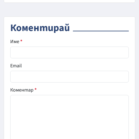
Коментирай
Име
*
Email
Коментар
*