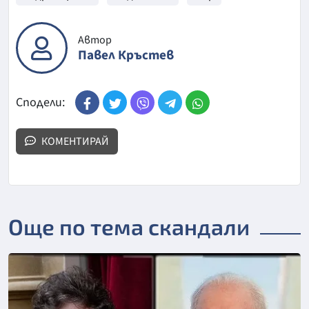
Автор
Павел Кръстев
Сподели:
КОМЕНТИРАЙ
Още по тема скандали