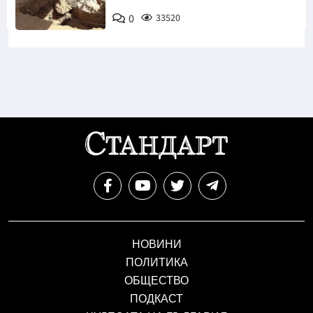
0
33520
НОВИНИ
ПОЛИТИКА
ОБЩЕСТВО
ПОДКАСТ