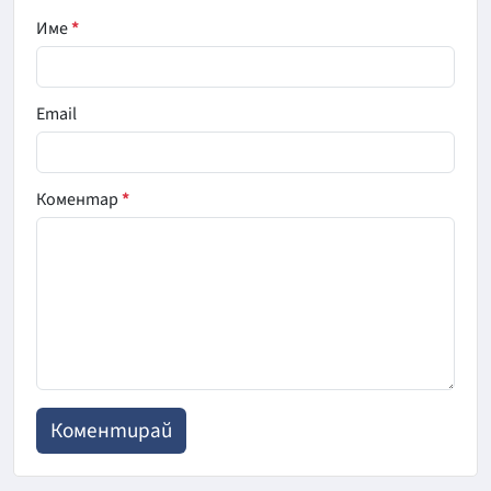
Име
*
Email
Коментар
*