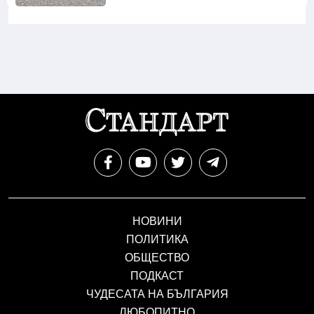
НОВИНИ
ПОЛИТИКА
ОБЩЕСТВО
ПОДКАСТ
ЧУДЕСАТА НА БЪЛГАРИЯ
ЛЮБОПИТНО