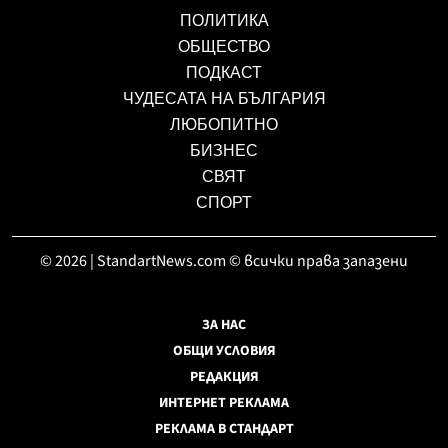
ПОЛИТИКА
ОБЩЕСТВО
ПОДКАСТ
ЧУДЕСАТА НА БЪЛГАРИЯ
ЛЮБОПИТНО
БИЗНЕС
СВЯТ
СПОРТ
© 2026 | StandartNews.com © всички права запазени
ЗА НАС
ОБЩИ УСЛОВИЯ
РЕДАКЦИЯ
ИНТЕРНЕТ РЕКЛАМА
РЕКЛАМА В СТАНДАРТ