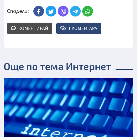
Сподели:
КОМЕНТИРАЙ
1 КОМЕНТАРА
Още по тема Интернет