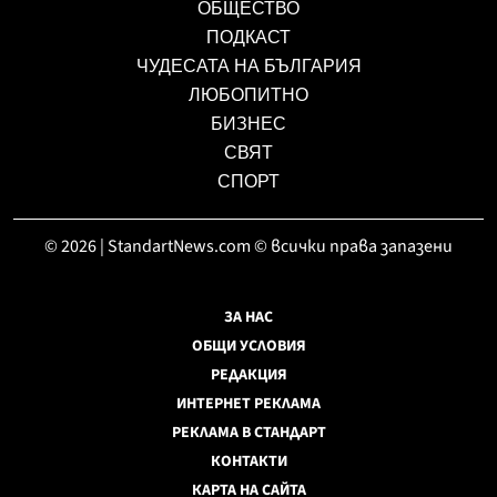
ОБЩЕСТВО
ПОДКАСТ
ЧУДЕСАТА НА БЪЛГАРИЯ
ЛЮБОПИТНО
БИЗНЕС
СВЯТ
СПОРТ
© 2026 | StandartNews.com © всички права запазени
ЗА НАС
ОБЩИ УСЛОВИЯ
РЕДАКЦИЯ
ИНТЕРНЕТ РЕКЛАМА
РЕКЛАМА В СТАНДАРТ
КОНТАКТИ
КАРТА НА САЙТА