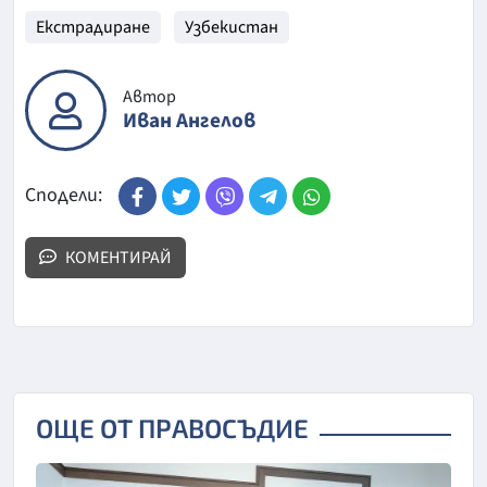
Екстрадиране
Узбекистан
Автор
Иван Ангелов
Сподели:
КОМЕНТИРАЙ
ОЩЕ ОТ ПРАВОСЪДИЕ