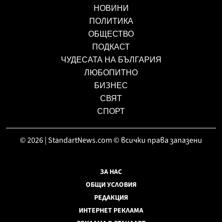
НОВИНИ
ПОЛИТИКА
ОБЩЕСТВО
ПОДКАСТ
ЧУДЕСАТА НА БЪЛГАРИЯ
ЛЮБОПИТНО
БИЗНЕС
СВЯТ
СПОРТ
© 2026 | StandartNews.com © всички права запазени
ЗА НАС
ОБЩИ УСЛОВИЯ
РЕДАКЦИЯ
ИНТЕРНЕТ РЕКЛАМА